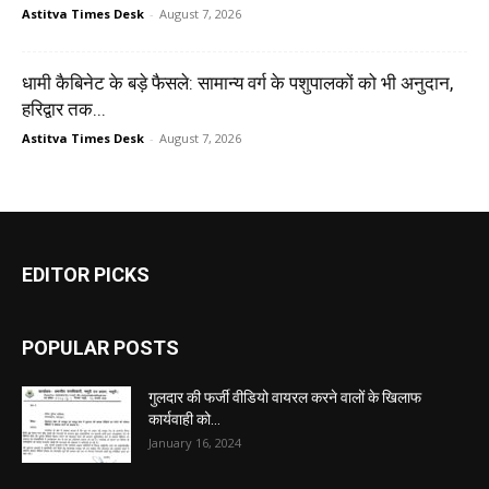
Astitva Times Desk
-
August 7, 2026
धामी कैबिनेट के बड़े फैसले: सामान्य वर्ग के पशुपालकों को भी अनुदान,
हरिद्वार तक...
Astitva Times Desk
-
August 7, 2026
EDITOR PICKS
POPULAR POSTS
गुलदार की फर्जी वीडियो वायरल करने वालों के खिलाफ
कार्यवाही को...
January 16, 2024