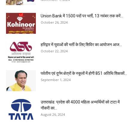
Union Bank में 1500 पदों पर भर्ती, 13 नवंबर तक करें...
October 26, 2024
हरिद्वार में युवाओं की भर्ती के लिए शिविर का आयोजन आज...
October 22, 2024
पर्वतीय एवं दुर्गम क्षेत्रों के स्कूलों में होगी 851 अतिथि शिक्षकों...
September 1, 2024
उत्तराखंड: प्रदेश की 4000 महिला अभ्यर्थियों को टाटा में
नौकरी का...
August 26, 2024