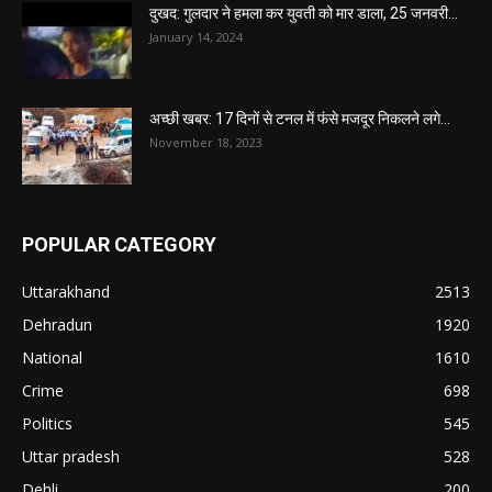
दुखद: गुलदार ने हमला कर युवती को मार डाला, 25 जनवरी...
January 14, 2024
अच्छी खबर: 17 दिनों से टनल में फंसे मजदूर निकलने लगे...
November 18, 2023
POPULAR CATEGORY
Uttarakhand
2513
Dehradun
1920
National
1610
Crime
698
Politics
545
Uttar pradesh
528
Dehli
200