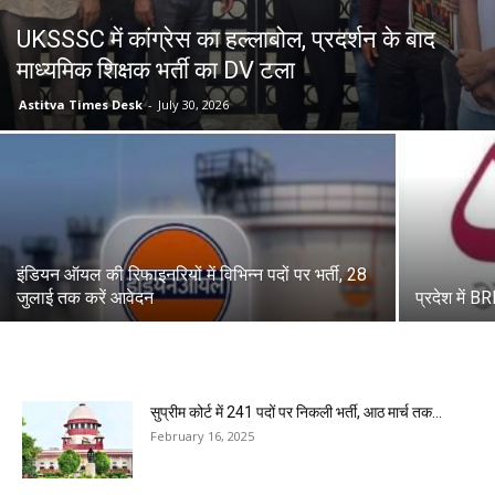
UKSSSC में कांग्रेस का हल्लाबोल, प्रदर्शन के बाद
माध्यमिक शिक्षक भर्ती का DV टला
Astitva Times Desk
-
July 30, 2026
इंडियन ऑयल की रिफाइनरियों में विभिन्न पदों पर भर्ती, 28
जुलाई तक करें आवेदन
प्रदेश में B
सुप्रीम कोर्ट में 241 पदों पर निकली भर्ती, आठ मार्च तक...
February 16, 2025