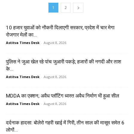
1
2
10 हजार युवाओं को नौकरी दिलाएगी सरकार, प्रदेश में चार मेगा
रोजगार मेलों का...
Astitva Times Desk
-
August 8, 2026
पुलिस ने जुआ खेल रहे पांच जुआरी पकड़े; हजारों की नगदी और ताश
के...
Astitva Times Desk
-
August 8, 2026
MDDA का एक्शन; अवैध प्लॉटिंग ध्वस्त अवैध निर्माण भी हुआ सील
Astitva Times Desk
-
August 8, 2026
दर्दनाक हादसा: बोलेरो गहरी खाई में गिरी, तीन साल की मासूम समेत 6
लोगों...