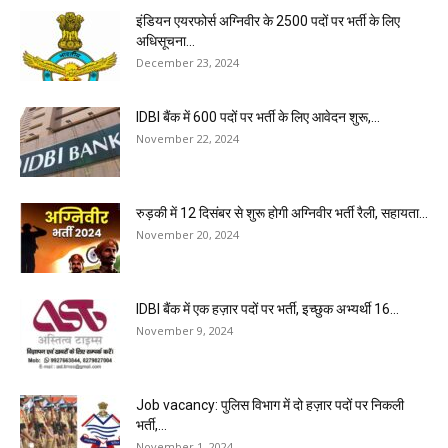
इंडियन एयरफोर्स अग्निवीर के 2500 पदों पर भर्ती के लिए
अधिसूचना...
December 23, 2024
IDBI बैंक में 600 पदों पर भर्ती के लिए आवेदन शुरू,...
November 22, 2024
रुड़की में 12 दिसंबर से शुरू होगी अग्निवीर भर्ती रैली, सहायता...
November 20, 2024
IDBI बैंक में एक हज़ार पदों पर भर्ती, इच्छुक अभ्यर्थी 16...
November 9, 2024
Job vacancy: पुलिस विभाग में दो हज़ार पदों पर निकली
भर्ती,...
November 1, 2024