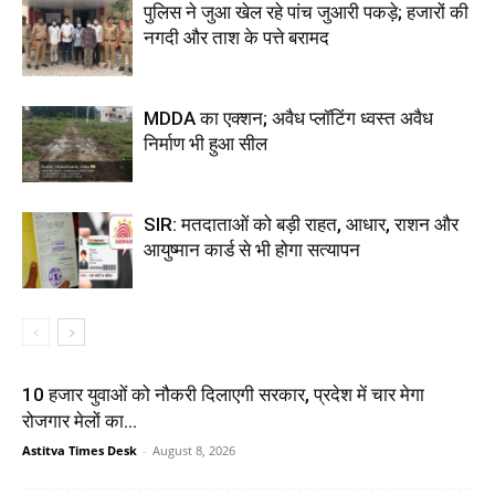
पुलिस ने जुआ खेल रहे पांच जुआरी पकड़े; हजारों की
नगदी और ताश के पत्ते बरामद
MDDA का एक्शन; अवैध प्लॉटिंग ध्वस्त अवैध
निर्माण भी हुआ सील
SIR: मतदाताओं को बड़ी राहत, आधार, राशन और
आयुष्मान कार्ड से भी होगा सत्यापन
10 हजार युवाओं को नौकरी दिलाएगी सरकार, प्रदेश में चार मेगा
रोजगार मेलों का...
Astitva Times Desk
-
August 8, 2026