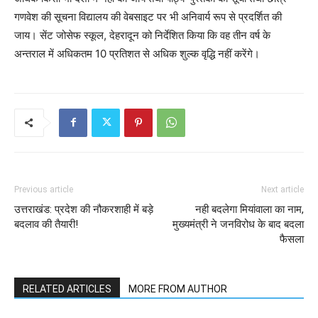
गणवेश की सूचना विद्यालय की वेबसाइट पर भी अनिवार्य रूप से प्रदर्शित की
जाय। सेंट जोसेफ स्कूल, देहरादून को निर्देशित किया कि वह तीन वर्ष के
अन्तराल में अधिकतम 10 प्रतिशत से अधिक शुल्क वृद्धि नहीं करेंगे।
Previous article
Next article
उत्तराखंड: प्रदेश की नौकरशाही में बड़े
नही बदलेगा मियांवाला का नाम,
बदलाव की तैयारी!
मुख्यमंत्री ने जनविरोध के बाद बदला
फैसला
RELATED ARTICLES
MORE FROM AUTHOR