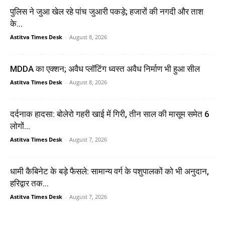
पुलिस ने जुआ खेल रहे पांच जुआरी पकड़े; हजारों की नगदी और ताश
के...
Astitva Times Desk
-
August 8, 2026
MDDA का एक्शन; अवैध प्लॉटिंग ध्वस्त अवैध निर्माण भी हुआ सील
Astitva Times Desk
-
August 8, 2026
दर्दनाक हादसा: बोलेरो गहरी खाई में गिरी, तीन साल की मासूम समेत 6
लोगों...
Astitva Times Desk
-
August 7, 2026
धामी कैबिनेट के बड़े फैसले: सामान्य वर्ग के पशुपालकों को भी अनुदान,
हरिद्वार तक...
Astitva Times Desk
-
August 7, 2026