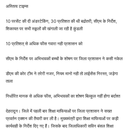
अस्तित्व टाइम्स
10 परसेंट की दी अंडरटेकिंग, 30 प्रतिशत की थी बढोतरी, सीएम के निर्देश,
शिकायत पर सभी स्कूलों की खंगाली जा रही है कुंडली
10 प्रतिशत् से अधिक फीस गवारा नही प्रशासन को
सीएम के निर्देश पर अभिभावकों बच्चों के शोषण पर जिला प्रशासन ने कसी नकेल
डीएम की कोर टीम ने तरेरी नजर, नियम मानो नही तो लाईसेंस निरस्त, जडे़गा
ताला
निर्धारित मानक से अधिक फीस, अभिभावकों का शोषण बिल्कुल नहीं होगा बर्दाश्त
देहरादून। जिले में पहली बार शिक्षा माफियाओं पर जिला प्रशासन ने सख्त
प्रवर्तन एक्शन की तैयारी कर ली है। मुख्यमंत्री द्वारा शिक्षा माफियाओं पर कड़ी
कार्यवाही के निर्देश दिए गए हैं। जिसके बाद जिलाधिकारी सविन बंसल शिक्षा