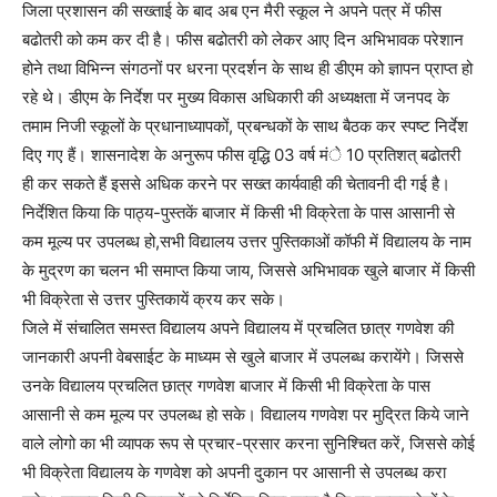
जिला प्रशासन की सख्ताई के बाद अब एन मैरी स्कूल ने अपने पत्र में फीस
बढोतरी को कम कर दी है। फीस बढोतरी को लेकर आए दिन अभिभावक परेशान
होने तथा विभिन्न संगठनों पर धरना प्रदर्शन के साथ ही डीएम को ज्ञापन प्राप्त हो
रहे थे। डीएम के निर्देश पर मुख्य विकास अधिकारी की अध्यक्षता में जनपद के
तमाम निजी स्कूलों के प्रधानाध्यापकों, प्रबन्धकों के साथ बैठक कर स्पष्ट निर्देश
दिए गए हैं। शासनादेश के अनुरूप फीस वृद्धि 03 वर्ष मंे 10 प्रतिशत् बढोतरी
ही कर सकते हैं इससे अधिक करने पर सख्त कार्यवाही की चेतावनी दी गई है।
निर्देशित किया कि पाठ्य-पुस्तकें बाजार में किसी भी विक्रेता के पास आसानी से
कम मूल्य पर उपलब्ध हो,सभी विद्यालय उत्तर पुस्तिकाओं कॉफी में विद्यालय के नाम
के मुद्रण का चलन भी समाप्त किया जाय, जिससे अभिभावक खुले बाजार में किसी
भी विक्रेता से उत्तर पुस्तिकायें क्रय कर सके।
जिले में संचालित समस्त विद्यालय अपने विद्यालय में प्रचलित छात्र गणवेश की
जानकारी अपनी वेबसाईट के माध्यम से खुले बाजार में उपलब्ध करायेंगे। जिससे
उनके विद्यालय प्रचलित छात्र गणवेश बाजार में किसी भी विक्रेता के पास
आसानी से कम मूल्य पर उपलब्ध हो सके। विद्यालय गणवेश पर मुद्रित किये जाने
वाले लोगो का भी व्यापक रूप से प्रचार-प्रसार करना सुनिश्चित करें, जिससे कोई
भी विक्रेता विद्यालय के गणवेश को अपनी दुकान पर आसानी से उपलब्ध करा