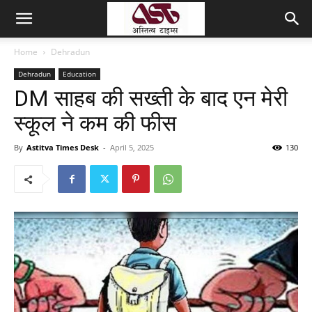
Home
Dehradun
Dehradun
Education
DM साहब की सख्ती के बाद एन मेरी
स्कूल ने कम की फीस
By
Astitva Times Desk
-
April 5, 2025
130