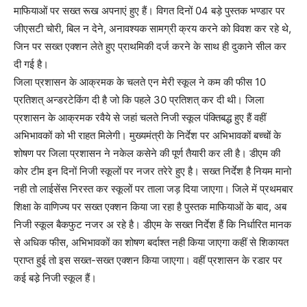
माफियाओं पर सख्त रूख अपनाएं हुए हैं। विगत दिनों 04 बड़े पुस्तक भण्डार पर
जीएसटी चोरी, बिल न देने, अनावश्यक सामग्री क्रय करने को विवश कर रहे थे,
जिन पर सख्त एक्शन लेते हुए प्राथमिकी दर्ज करने के साथ ही दुकाने सील कर
दी गई है।
जिला प्रशासन के आक्रमक के चलते एन मेरी स्कूल ने कम की फीस 10
प्रतिशत् अन्डरटेकिंग दी है जो कि पहले 30 प्रतिशत् कर दी थी। जिला
प्रशासन के आक्रमक रवैये से जहां चलते निजी स्कूल पंक्तिबद्ध हुए हैं वहीं
अभिभावकों को भी राहत मिलेगी। मुख्यमंत्री के निर्देश पर अभिभावकों बच्चों के
शोषण पर जिला प्रशासन ने नकेल कसेने की पूर्ण तैयारी कर ली है। डीएम की
कोर टीम इन दिनों निजी स्कूलों पर नजर तरेरे हुए है। सख्त निर्देश है नियम मानो
नही तो लाईसेंस निरस्त कर स्कूलों पर ताला जड़ दिया जाएगा। जिले में प्रथमबार
शिक्षा के वाणिज्य पर सख्त एक्शन किया जा रहा है पुस्तक माफियाओं के बाद, अब
निजी स्कूल बैकफुट नजर अ रहे है। डीएम के सख्त निर्देश हैं कि निर्धारित मानक
से अधिक फीस, अभिभावकों का शोषण बर्दाश्त नही किया जाएगा कहीं से शिकायत
प्राप्त हुई तो इस सख्त-सख्त एक्शन किया जाएगा। वहीं प्रशासन के रडार पर
कई बडे़ निजी स्कूल हैं।