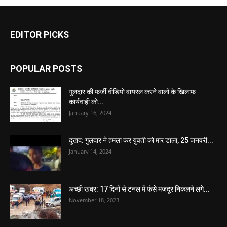
EDITOR PICKS
POPULAR POSTS
गुलदार की फर्जी वीडियो वायरल करने वालों के खिलाफ
कार्यवाही को...
January 16, 2024
दुखद: गुलदार ने हमला कर युवती को मार डाला, 25 जनवरी...
January 14, 2024
अच्छी खबर: 17 दिनों से टनल में फंसे मजदूर निकलने लगे...
November 18, 2023