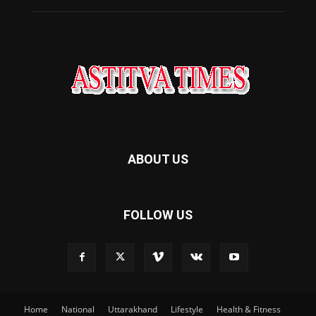
ABOUT US
FOLLOW US
Home
National
Uttarakhand
Lifestyle
Health & Fitness