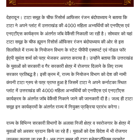
देहरादून। टाटा समूह के चीफ रिसोर्स आफिसर रंजन बंदोपाध्याय ने बताया कि
टाटा ने अपने प्लांट में उत्तराखंड की 4000 महिला अभ्यर्थियों को एनपीएस एवं
एनएटीएस कार्यक्रम के अंतर्गत जॉब वेकैंसी निकाली जा रही है। सोमवार को यहां
टाटा समूह के चीफ ह्यूमन रिसोर्स ऑफिसर रंजन बंदोपाध्याय की ओर से इस
सिलसिले में राज्य के नियोजन विभाग के स्टेट पीपीपी एक्सपर्ट एवं नोडल फॉर
ईएपी सुमंता शर्मा को पत्र भेजकर अवगत कराया है। उन्होंने बताया कि उत्तराखंड
के युवाओं को सरकारी व गैर सरकारी क्षेत्र में रोजगार दिलाने के लिए राज्य
सरकार प्रतिबद्ध है। इसी क्रम में, राज्य के नियोजन विभाग को देश की नामी
कंपनी टाटा ग्रुप से पत्र प्राप्त हुआ है जिसमें टाटा ने अपने कर्नाटका स्थित
प्लांट में उत्तराखंड की 4000 महिला अभ्यर्थियों को एनपीएस एवं एनएटीएस
कार्यक्रम के अंतर्गत जॉब वेकैंसी निकाने जाने की जानकारी दी है। जल्द ही टाटा
समूह इन कार्यक्रमों के अंतर्गत राज्य में नियुक्त प्रक्रिया प्रारंभ करेगा।
राज्य के विभिन्न सरकारी विभागों के अलावा निजी क्षेत्र व स्वरोजगार के क्षेत्र में
युवाओं को अवसर प्रदान किये जा रहे हैं। युवाओं को देश विदेश में भी रोजगार
उपलब्ध कराया जा रहा है। अब टाटा समूह की टाटा इलेक्ट्रॉनिक्स प्राइवेट