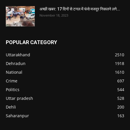
अच्छी खबर: 17 दिनों से टनल में फंसे मजदूर निकलने लगे...
November 18, 2023
POPULAR CATEGORY
Uttarakhand
2510
Dehradun
1918
National
1610
Crime
697
Politics
544
Uttar pradesh
528
Dehli
200
Saharanpur
163