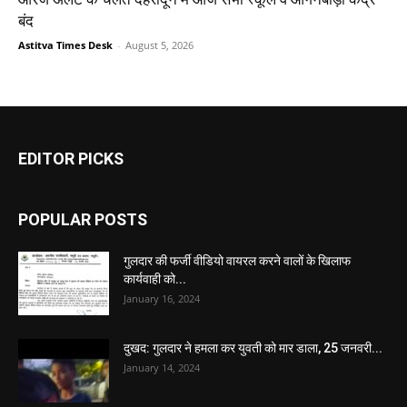
बंद
Astitva Times Desk
-
August 5, 2026
EDITOR PICKS
POPULAR POSTS
गुलदार की फर्जी वीडियो वायरल करने वालों के खिलाफ
कार्यवाही को...
January 16, 2024
दुखद: गुलदार ने हमला कर युवती को मार डाला, 25 जनवरी...
January 14, 2024