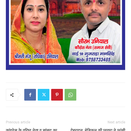
Previous article
Next article
कांग्रेस के वरिष्ठ नेता व सांसद का
देहरादून: मेडिकल की छात्रा ने फांसी