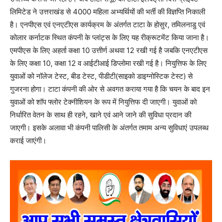
लिमिटेड ने उत्तराखंड से 4000 महिला अभ्यर्थियों की भर्ती की विज्ञप्ति निकाली
है। एनपीएस एवं एनएटीएस कार्यक्रम के अंतर्गत टाटा के होसुर, तमिलनाडु एवं
कोलार कर्नाटक स्थित कंपनी के प्लांट्स के लिए यह रीक्रूटमेंट किया जाना है।
एमपीएस के लिए अहर्ता कक्षा 10 उत्तीर्ण अथवा 12 रखी गई है जबकि एनएटीएस
के लिए कक्षा 10, कक्षा 12 व आईटीआई डिप्लोमा रखी गई है। नियुत्तिफ के लिए
युवाओं को नॉलेज टेस्ट, बीड टेस्ट, पीडीटी(साइको डाइग्नोस्टिक टेस्ट) से
गुजरना होगा। टाटा कंपनी की ओर से अवगत कराया गया है कि चयन के बाद इन
युवाओं को शॉप फ्लोर टेक्नीशियन के रूप में नियुत्तिफ दी जाएगी। युवाओं को
निर्धारित वेतन के साथ ही रहने, खाने एवं आने जाने की सुविधा प्रदान की
जाएगी। इसके अलावा भी कंपनी पालिसी के अंतर्गत तमाम अन्य सुविधाएं उपलब्ध
कराई जाएंगी।