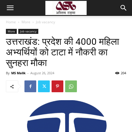
Home
More
Job vacancy
More
Job vacancy
उत्तराखंड: प्रदेश की 4000 महिला
अभ्यर्थियों को टाटा में नौकरी का
सुनहरा मौका
By
MS Malik
-
August 26, 2024
204