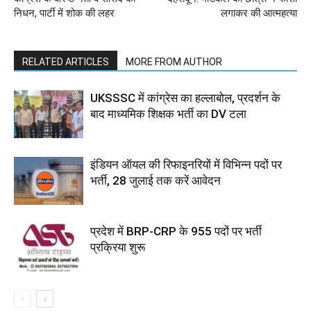
निधन, पार्टी में शोक की लहर
लगाकर की आत्महत्या
RELATED ARTICLES
MORE FROM AUTHOR
UKSSSC में कांग्रेस का हल्लाबोल, प्रदर्शन के
बाद माध्यमिक शिक्षक भर्ती का DV टला
इंडियन ऑयल की रिफाइनरियों में विभिन्न पदों पर
भर्ती, 28 जुलाई तक करें आवेदन
प्रदेश में BRP-CRP के 955 पदों पर भर्ती
प्रक्रिया शुरू