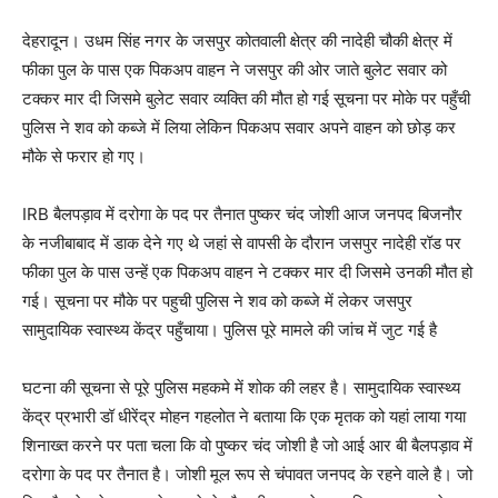
देहरादून। उधम सिंह नगर के जसपुर कोतवाली क्षेत्र की नादेही चौकी क्षेत्र में
फीका पुल के पास एक पिकअप वाहन ने जसपुर की ओर जाते बुलेट सवार को
टक्कर मार दी जिसमे बुलेट सवार व्यक्ति की मौत हो गई सूचना पर मोके पर पहुँची
पुलिस ने शव को कब्जे में लिया लेकिन पिकअप सवार अपने वाहन को छोड़ कर
मौके से फरार हो गए।
IRB बैलपड़ाव में दरोगा के पद पर तैनात पुष्कर चंद जोशी आज जनपद बिजनौर
के नजीबाबाद में डाक देने गए थे जहां से वापसी के दौरान जसपुर नादेही रॉड पर
फीका पुल के पास उन्हें एक पिकअप वाहन ने टक्कर मार दी जिसमे उनकी मौत हो
गई। सूचना पर मौके पर पहुची पुलिस ने शव को कब्जे में लेकर जसपुर
सामुदायिक स्वास्थ्य केंद्र पहुँचाया। पुलिस पूरे मामले की जांच में जुट गई है
घटना की सूचना से पूरे पुलिस महकमे में शोक की लहर है। सामुदायिक स्वास्थ्य
केंद्र प्रभारी डॉ धीरेंद्र मोहन गहलोत ने बताया कि एक मृतक को यहां लाया गया
शिनाख्त करने पर पता चला कि वो पुष्कर चंद जोशी है जो आई आर बी बैलपड़ाव में
दरोगा के पद पर तैनात है। जोशी मूल रूप से चंपावत जनपद के रहने वाले है। जो