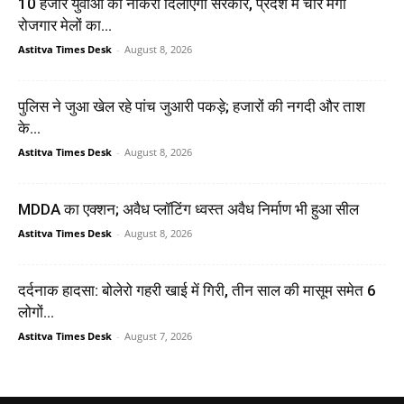
10 हजार युवाओं को नौकरी दिलाएगी सरकार, प्रदेश में चार मेगा
रोजगार मेलों का...
Astitva Times Desk
-
August 8, 2026
पुलिस ने जुआ खेल रहे पांच जुआरी पकड़े; हजारों की नगदी और ताश
के...
Astitva Times Desk
-
August 8, 2026
MDDA का एक्शन; अवैध प्लॉटिंग ध्वस्त अवैध निर्माण भी हुआ सील
Astitva Times Desk
-
August 8, 2026
दर्दनाक हादसा: बोलेरो गहरी खाई में गिरी, तीन साल की मासूम समेत 6
लोगों...
Astitva Times Desk
-
August 7, 2026