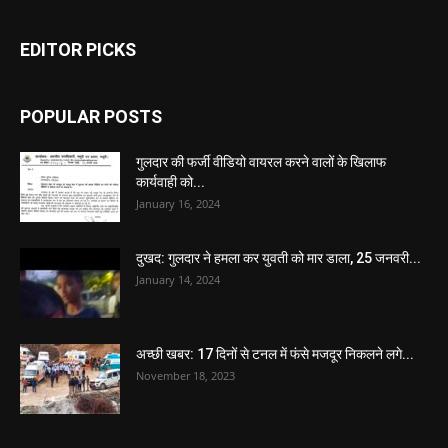
EDITOR PICKS
POPULAR POSTS
गुलदार की फर्जी वीडियो वायरल करने वालों के खिलाफ
कार्यवाही को...
January 16, 2024
दुखद: गुलदार ने हमला कर युवती को मार डाला, 25 जनवरी...
January 14, 2024
अच्छी खबर: 17 दिनों से टनल में फंसे मजदूर निकलने लगे...
November 18, 2023