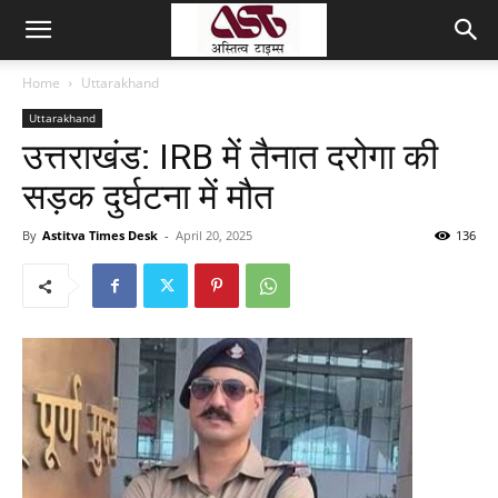
Home
Uttarakhand
Uttarakhand
उत्तराखंड: IRB में तैनात दरोगा की
सड़क दुर्घटना में मौत
By
Astitva Times Desk
-
April 20, 2025
136