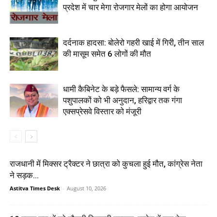
प्रदेश में चार मेगा रोजगार मेलों का होगा आयोजन
दर्दनाक हादसा: बोलेरो गहरी खाई में गिरी, तीन साल
की मासूम समेत 6 लोगों की मौत
धामी कैबिनेट के बड़े फैसले: सामान्य वर्ग के
पशुपालकों को भी अनुदान, हरिद्वार तक गंगा
एक्सप्रेसवे विस्तार को मंजूरी
राजधानी में मिक्सर ट्रैक्टर ने छात्रा को कुचला हुई मौत, कांग्रेस नेता
ने सड़क...
Astitva Times Desk
-
August 10, 2026