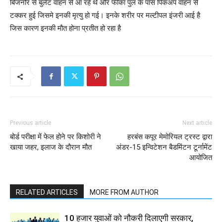
बिजनौर से बुलेट वाहन से आ रहे थे और फीका पुल के पास पिकअप वाहन से
टक्कर हुई जिसमे इनकी मृत्यु हो गई। इनके शरीर पर मल्टीपल इंजरी आई है
जिस कारण इनकी मौत होना प्रतीत हो रहा है
Previous article
Next article
बोर्ड परीक्षा में फेल होने पर किशोरी ने
हरबंस कपूर मेमोरियल ट्रस्ट द्वारा
खाया जहर, इलाज के दौरान मौत
अंडर-15 इन्विटेशन बैडमिंटन टूर्नामेंट
आयोजित
RELATED ARTICLES
MORE FROM AUTHOR
10 हजार युवाओं को नौकरी दिलाएगी सरकार,