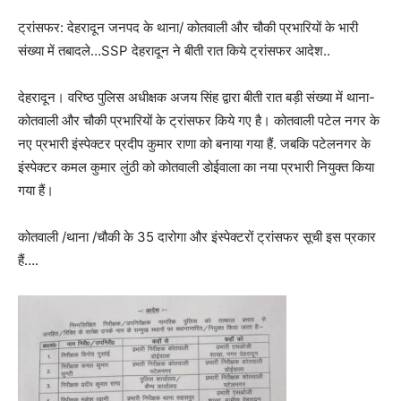
ट्रांसफर: देहरादून जनपद के थाना/ कोतवाली और चौकी प्रभारियों के भारी
संख्या में तबादले…SSP देहरादून ने बीती रात किये ट्रांसफर आदेश..
देहरादून। वरिष्ठ पुलिस अधीक्षक अजय सिंह द्वारा बीती रात बड़ी संख्या में थाना-
कोतवाली और चौकी प्रभारियों के ट्रांसफर किये गए है। कोतवाली पटेल नगर के
नए प्रभारी इंस्पेक्टर प्रदीप कुमार राणा को बनाया गया हैं. जबकि पटेलनगर के
इंस्पेक्टर कमल कुमार लुंठी को कोतवाली डोईवाला का नया प्रभारी नियुक्त किया
गया हैं।
कोतवाली /थाना /चौकी के 35 दारोगा और इंस्पेक्टरों ट्रांसफर सूची इस प्रकार
हैं….