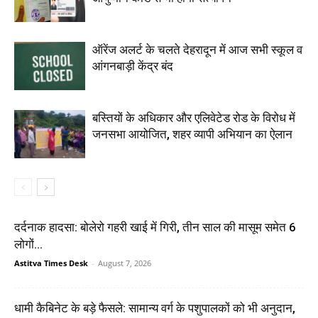
ऑरेंज अलर्ट के चलते देहरादून में आज सभी स्कूल व
आंगनबाड़ी केंद्र बंद
बस्तियों के अधिकार और एलिवेटेड रोड के विरोध में
जनसभा आयोजित, शहर व्यापी अभियान का ऐलान
दर्दनाक हादसा: बोलेरो गहरी खाई में गिरी, तीन साल की मासूम समेत 6
लोगों...
Astitva Times Desk
-
August 7, 2026
धामी कैबिनेट के बड़े फैसले: सामान्य वर्ग के पशुपालकों को भी अनुदान,