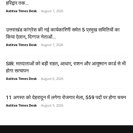
हरिद्वार तक...
Astitva Times Desk
-
August 7, 2026
उत्तराखंड कांग्रेस की नई कार्यकारिणी समेत 5 प्रमुख समितियों का
किया ऐलान, दिग्गज नेताओं...
Astitva Times Desk
-
August 7, 2026
SIR: मतदाताओं को बड़ी राहत, आधार, राशन और आयुष्मान कार्ड से भी
होगा सत्यापन
Astitva Times Desk
-
August 6, 2026
11 अगस्त को देहरादून में लगेगा रोजगार मेला, 559 पदों पर होगा चयन
Astitva Times Desk
-
August 5, 2026