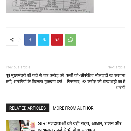
Previous article
Next article
पूर्व मुख्यमंत्री की बेटी से चार करोड़ की
फर्जी को-ऑपरेटिव सोसाइटी का सरगना
ठगी, आरोपियों के खिलाफ मुकदमा दर्ज
गिरफ्तार, 92 करोड़ की धोखाधड़ी का है
आरोपी
RELATED ARTICLES
MORE FROM AUTHOR
SIR: मतदाताओं को बड़ी राहत, आधार, राशन और
आयुष्मान कार्ड से भी होगा सत्यापन