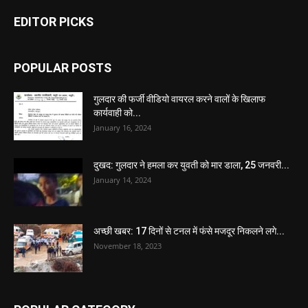
EDITOR PICKS
POPULAR POSTS
गुलदार की फर्जी वीडियो वायरल करने वालों के खिलाफ
कार्यवाही को...
January 16, 2024
दुखद: गुलदार ने हमला कर युवती को मार डाला, 25 जनवरी...
January 14, 2024
अच्छी खबर: 17 दिनों से टनल में फंसे मजदूर निकलने लगे...
November 18, 2023