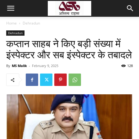
Home
Dehradun
Dehradun
कप्तान साहब ने किए बड़ी संख्या में
इंस्पेक्टर और सब इंस्पेक्टर के तबादले
By
MS Malik
-
February 9, 2025
128