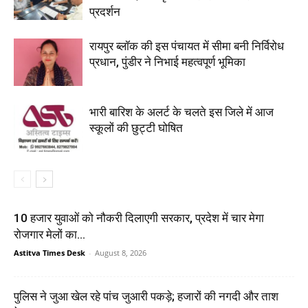
प्रदर्शन
रायपुर ब्लॉक की इस पंचायत में सीमा बनी निर्विरोध
प्रधान, पुंडीर ने निभाई महत्वपूर्ण भूमिका
भारी बारिश के अलर्ट के चलते इस जिले में आज
स्कूलों की छुट्टी घोषित
10 हजार युवाओं को नौकरी दिलाएगी सरकार, प्रदेश में चार मेगा
रोजगार मेलों का...
Astitva Times Desk
-
August 8, 2026
पुलिस ने जुआ खेल रहे पांच जुआरी पकड़े; हजारों की नगदी और ताश