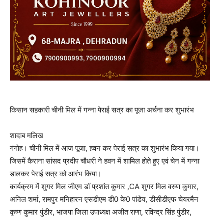
किसान सहकारी चीनी मिल में गन्ना पेराई सत्र का पूजा अर्चना कर शुभारंभ
शादाब मलिख
गंगोह। चीनी मिल में आज पूजा, हवन कर पेराई सत्र का शुभारंभ किया गया।
जिसमें कैराना सांसद प्रदीप चौधरी ने हवन में शामिल होते हुए एवं चेन में गन्ना
डालकर पेराई सत्र को आरंभ किया।
कार्यक्रम में शुगर मिल जीएम डॉ प्रशांत कुमार ,CA शुगर मिल वरुण कुमार,
अनिल शर्मा, रामपुर मनिहारन एसडीएम डी0 के0 पांडेय, डीसीडीएफ चेयरमैन
कृष्ण कुमार पुंडीर, भाजपा जिला उपाध्यक्ष अजीत राणा, रविन्द्र सिंह पुंडीर,