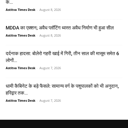
के...
Astitva Times Desk
-
August 8, 2026
MDDA का एक्शन; अवैध प्लॉटिंग ध्वस्त अवैध निर्माण भी हुआ सील
Astitva Times Desk
-
August 8, 2026
दर्दनाक हादसा: बोलेरो गहरी खाई में गिरी, तीन साल की मासूम समेत 6
लोगों...
Astitva Times Desk
-
August 7, 2026
धामी कैबिनेट के बड़े फैसले: सामान्य वर्ग के पशुपालकों को भी अनुदान,
हरिद्वार तक...
Astitva Times Desk
-
August 7, 2026