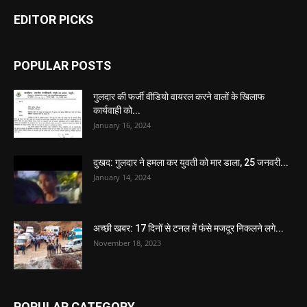
EDITOR PICKS
POPULAR POSTS
गुलदार की फर्जी वीडियो वायरल करने वालों के खिलाफ
कार्यवाही को...
January 16, 2024
दुखद: गुलदार ने हमला कर युवती को मार डाला, 25 जनवरी...
January 14, 2024
अच्छी खबर: 17 दिनों से टनल में फंसे मजदूर निकलने लगे...
November 18, 2023
POPULAR CATEGORY