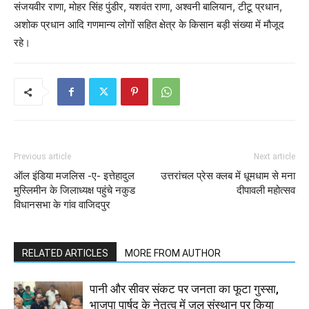
संजयवीर राणा, मोहर सिंह पुंडीर, यशवंत राणा, अश्वनी बालियान, टीटू प्रधान,
अशोक प्रधान आदि गणमान्य लोगों सहित क्षेत्र के किसान बड़ी संख्या में मौजूद
रहे।
Previous article
Next article
ऑल इंडिया मजलिस -ए- इत्तेहादुल
उत्तरांचल प्रेस क्लब में धूमधाम से मना
मुस्लिमीन के जिलाध्यक्ष पहुंचे नकुड
दीपावली महोत्सव
विधानसभा के गांव वाजिदपुर
RELATED ARTICLES
MORE FROM AUTHOR
पानी और सीवर संकट पर जनता का फूटा गुस्सा,
भाजपा पार्षद के नेतृत्व में जल संस्थान पर किया