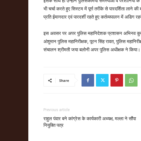
इसके साथ ही उन्होंने पुलिसकर्मियों समस्याओं व परेशानियों क
भी चर्चा करते हुए सिस्टम में पूर्ण तरीके से पारदर्शिता लाने क
प्रति ईमानदार एवं पारदर्शी रहते हुए कर्तव्यपालन में अडिग रहन
इस अवसर पर अपर पुलिस महानिदेशक प्रशासन अभिनव कुमार, प
अंशुमान पुलिस महानिरीक्षक, पूरन सिंह रावत, पुलिस महानिर
संचालन श्रीमती जया बलोनी अपर पुलिस अधीक्षक ने किया।
Share
Previous article
राहुल पंवार बने कांग्रेस के कार्यकारी अध्यक्ष, मल्ला ने सौंपा
नियुक्ति पत्र