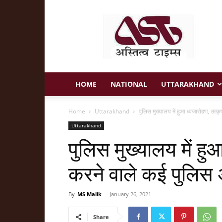
Astitva
Times
HOME
NATIONAL
UTTARAKHAND
Home
Uttarakhand
पुलिस मुख्यालय में हुआ ध्वजारोहण, उत्कृ
Uttarakhand
पुलिस मुख्यालय में हुआ
करने वाले कई पुलिस 
By
MS Malik
-
January 26, 2021
Share