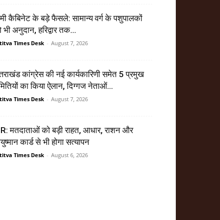
मी कैबिनेट के बड़े फैसले: सामान्य वर्ग के पशुपालकों
 भी अनुदान, हरिद्वार तक...
titva Times Desk
-
August 7, 2026
्तराखंड कांग्रेस की नई कार्यकारिणी समेत 5 प्रमुख
ितियों का किया ऐलान, दिग्गज नेताओं...
titva Times Desk
-
August 7, 2026
R: मतदाताओं को बड़ी राहत, आधार, राशन और
ुष्मान कार्ड से भी होगा सत्यापन
titva Times Desk
-
August 6, 2026