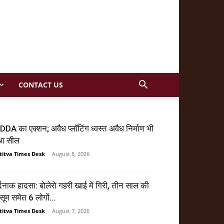
CONTACT US
DA का एक्शन; अवैध प्लॉटिंग ध्वस्त अवैध निर्माण भी
ुआ सील
titva Times Desk
-
August 8, 2026
्दनाक हादसा: बोलेरो गहरी खाई में गिरी, तीन साल की
सूम समेत 6 लोगों...
titva Times Desk
-
August 7, 2026