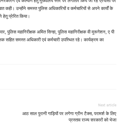
े निरकारण एवं कल्याण हेतु मुख्यालय स्तर पर लगातार किये जा रहे प्रयासों पर
ी बात कही। उन्होंने समस्त पुलिस अधिकारियों व कर्मचारियों से अपने कार्यों के
े हेतु प्रेरित किया।
ुलिस महानिरीक्षक अमित सिन्हा, पुलिस महानिरीक्षक वी मुरूगेशन, ए पी
ीक्षक सहित समस्त अधिकारी एवं कर्मचारी उपस्थित रहे। कार्यक्रम का
Next article
आठ साल पुरानी गाड़ियों पर लगेगा ग्रीन टैक्स, परामर्श के लिए
प्रस्ताव राज्य सरकारों को भेजा