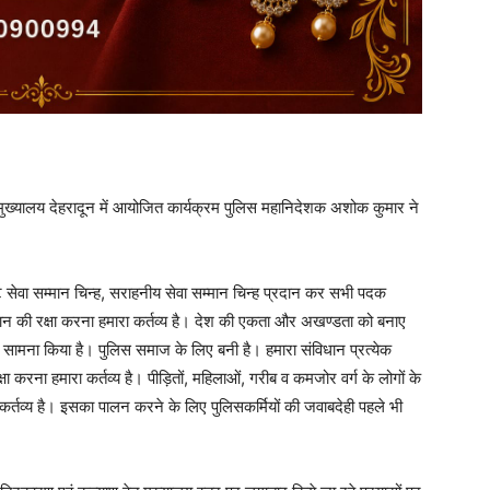
्यालय देहरादून में आयोजित कार्यक्रम पुलिस महानिदेशक अशोक कुमार ने
्ट सेवा सम्मान चिन्ह, सराहनीय सेवा सम्मान चिन्ह प्रदान कर सभी पदक
ान की रक्षा करना हमारा कर्तव्य है। देश की एकता और अखण्डता को बनाए
 सामना किया है। पुलिस समाज के लिए बनी है। हमारा संविधान प्रत्येक
 करना हमारा कर्तव्य है। पीड़ितों, महिलाओं, गरीब व कमजोर वर्ग के लोगों के
ा कर्तव्य है। इसका पालन करने के लिए पुलिसकर्मियों की जवाबदेही पहले भी