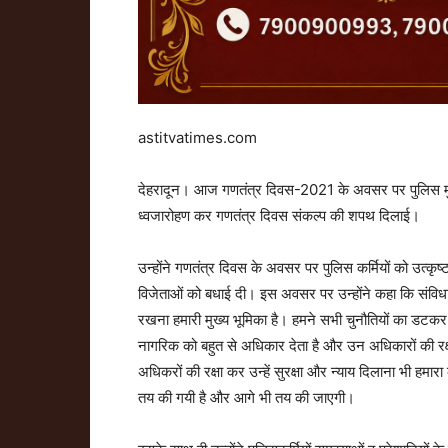
astitvatimes.com
देहरादून। आज गणतंत्र दिवस-2021 के अवसर पर पुलिस मुख
ध्वजारोहण कर गणतंत्र दिवस संकल्प की शपथ दिलाई।
उन्होंने गणतंत्र दिवस के अवसर पर पुलिस कर्मियों को उत्कृष
विजेताओं को बधाई दी। इस अवसर पर उन्होंने कहा कि संविध
रखना हमारी मुख्य भूमिका है। हमने सभी चुनौतियों का डटकर
नागरिक को बहुत से अधिकार देता है और उन अधिकारों की रक्षा
अधिकरों की रक्षा कर उन्हें सुरक्षा और न्याय दिलाना भी हमार
तय की गयी है और आगे भी तय की जाएगी।