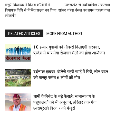
मसूरी विधायक ने विजय कॉलोनी में
उत्तराखंड से नवनिर्वाचित राज्यसभा
विधायक निधि से निर्मित सड़क का किया
सांसद नरेश बंसल का शपथ ग्रहण कल
लोकार्पण
RELATED ARTICLES
MORE FROM AUTHOR
10 हजार युवाओं को नौकरी दिलाएगी सरकार,
प्रदेश में चार मेगा रोजगार मेलों का होगा आयोजन
दर्दनाक हादसा: बोलेरो गहरी खाई में गिरी, तीन साल
की मासूम समेत 6 लोगों की मौत
धामी कैबिनेट के बड़े फैसले: सामान्य वर्ग के
पशुपालकों को भी अनुदान, हरिद्वार तक गंगा
एक्सप्रेसवे विस्तार को मंजूरी