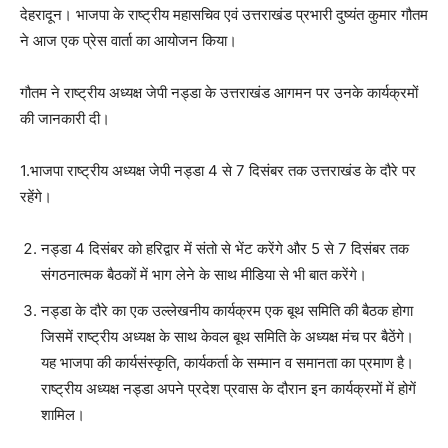
देहरादून। भाजपा के राष्ट्रीय महासचिव एवं उत्तराखंड प्रभारी दुष्यंत कुमार गौतम
ने आज एक प्रेस वार्ता का आयोजन किया।
गौतम ने राष्ट्रीय अध्यक्ष जेपी नड्डा के उत्तराखंड आगमन पर उनके कार्यक्रमों
की जानकारी दी।
1.भाजपा राष्ट्रीय अध्यक्ष जेपी नड्डा 4 से 7 दिसंबर तक उत्तराखंड के दौरे पर
रहेंगे।
नड्डा 4 दिसंबर को हरिद्वार में संतो से भेंट करेंगे और 5 से 7 दिसंबर तक
संगठनात्मक बैठकों में भाग लेने के साथ मीडिया से भी बात करेंगे।
नड्डा के दौरे का एक उल्लेखनीय कार्यक्रम एक बूथ समिति की बैठक होगा
जिसमें राष्ट्रीय अध्यक्ष के साथ केवल बूथ समिति के अध्यक्ष मंच पर बैठेंगे।
यह भाजपा की कार्यसंस्कृति, कार्यकर्ता के सम्मान व समानता का प्रमाण है।
राष्ट्रीय अध्यक्ष नड्डा अपने प्रदेश प्रवास के दौरान इन कार्यक्रमों में होगें
शामिल।