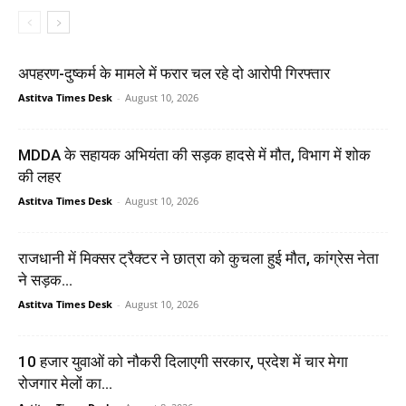
अपहरण-दुष्कर्म के मामले में फरार चल रहे दो आरोपी गिरफ्तार
Astitva Times Desk
-
August 10, 2026
MDDA के सहायक अभियंता की सड़क हादसे में मौत, विभाग में शोक
की लहर
Astitva Times Desk
-
August 10, 2026
राजधानी में मिक्सर ट्रैक्टर ने छात्रा को कुचला हुई मौत, कांग्रेस नेता
ने सड़क...
Astitva Times Desk
-
August 10, 2026
10 हजार युवाओं को नौकरी दिलाएगी सरकार, प्रदेश में चार मेगा
रोजगार मेलों का...