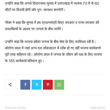
उन्होंने कहा कि अगले विधानसभा चुनाव में उत्तराखंड में भाजपा 70 में से 60
सीटों पर विजयी होगी और पुनः सरकार बनायेगी।
गौतम ने कहा कि चुनाव में हम प्रधानमंत्री केंद्र सरकार व राज्य सरकार की
उपलब्धियों के आधार पर जनता के बीच जायेंगे।
उन्होंने कहा कि भाजपा हमेशा जनता के बीच सेवा के लिए उपस्थित रही है।
कोरोना काल में जहां अन्य दल लॉकडाउन में लॉक हो गए वहीं भाजपा कार्यकर्त्ता
पूरी तरह सक्रिय रहे। कोरोना काल में जनता के जीवन की रक्षा के लिए भाजपा
के 165 कार्यकर्ता बलिदान हुए।
Previous article
Next article