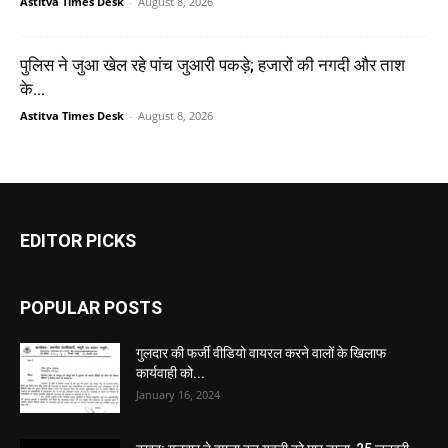
Astitva Times Desk
-
August 8, 2026
पुलिस ने जुआ खेल रहे पांच जुआरी पकड़े; हजारों की नगदी और ताश
के...
Astitva Times Desk
-
August 8, 2026
EDITOR PICKS
POPULAR POSTS
गुलदार की फर्जी वीडियो वायरल करने वालों के खिलाफ
कार्यवाही को...
January 16, 2024