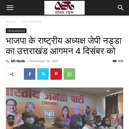
Home
Uttarakhand
Uttarakhand
भाजपा के राष्ट्रीय अध्यक्ष जेपी नड्डा
का उत्तराखंड आगमन 4 दिसंबर को
By
MS Malik
-
November 29, 2020
439