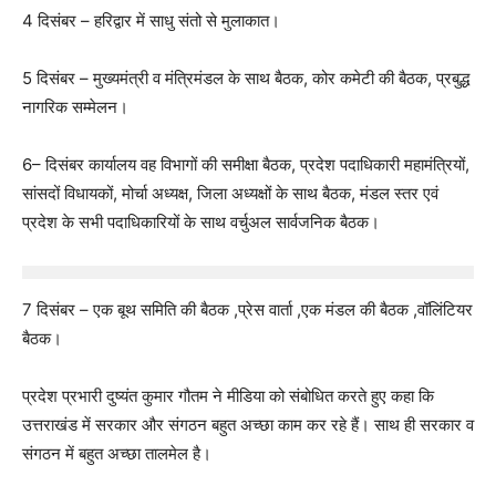
4 दिसंबर – हरिद्वार में साधु संतो से मुलाकात।
5 दिसंबर – मुख्यमंत्री व मंत्रिमंडल के साथ बैठक, कोर कमेटी की बैठक, प्रबुद्ध
नागरिक सम्मेलन।
6– दिसंबर कार्यालय वह विभागों की समीक्षा बैठक, प्रदेश पदाधिकारी महामंत्रियों,
सांसदों विधायकों, मोर्चा अध्यक्ष, जिला अध्यक्षों के साथ बैठक, मंडल स्तर एवं
प्रदेश के सभी पदाधिकारियों के साथ वर्चुअल सार्वजनिक बैठक।
7 दिसंबर – एक बूथ समिति की बैठक ,प्रेस वार्ता ,एक मंडल की बैठक ,वॉलिंटियर
बैठक।
प्रदेश प्रभारी दुष्यंत कुमार गौतम ने मीडिया को संबोधित करते हुए कहा कि
उत्तराखंड में सरकार और संगठन बहुत अच्छा काम कर रहे हैं। साथ ही सरकार व
संगठन में बहुत अच्छा तालमेल है।