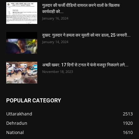
गुलदार की फर्जी वीडियो वायरल करने वालों के खिलाफ
कार्यवाही को...
January 16, 2024
दुखद: गुलदार ने हमला कर युवती को मार डाला, 25 जनवरी...
January 14, 2024
अच्छी खबर: 17 दिनों से टनल में फंसे मजदूर निकलने लगे...
November 18, 2023
POPULAR CATEGORY
Uttarakhand
2513
Dehradun
1920
National
1610