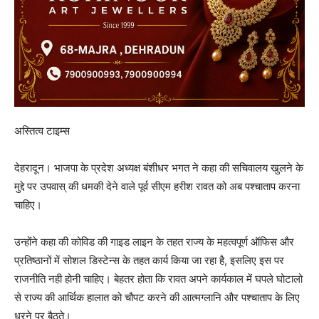
अस्तित्व टाइम्स
देहरादून। भाजपा के प्रदेश अध्यक्ष बंशीधर भगत ने कहा की सचिवालय खुलने के
मुद्दे पर उपवास् की धमकी देने वाले पूर्व सीएम हरीश रावत को अब पश्चाताप करना
चाहिए।
उन्होंने कहा की कोविड की गाइड लाइन के तहत राज्य के महत्वपूर्ण ऑफिस और
प्रतिष्ठानों में सोशल डिस्टेन्स के तहत कार्य किया जा रहा है, इसलिए इस पर
राजनीति नही होनी चाहिए। बेहतर होता कि रावत अपने कार्यकाल में घपले घोटालो
से राज्य की आर्थिक हालात को चौपट करने की आत्मग्लानि और पश्चाताप के लिए
धरने पर बैठते।