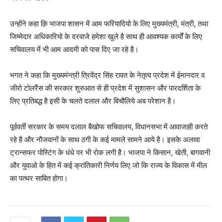
उन्होंने कहा क़ि भाजपा शासन में आम फरियादियो के लिए मुख्यमंत्री, मंत्री, तथा
जिम्मेदार अधिकारियो के दरवाजे हमेशा खुले है साथ ही आवश्यक कार्यों के लिए
सचिवालय में भी आम आदमी को पास दिए जा रहे है।
भगत ने कहा कि मुख्यमंन्त्री त्रिवेंद्र सिंह रावत के नेतृत्व प्रदेश में ईमानदार व
जीरो टोलरैंस की सरकार शुरुआत से ही प्रदेश में सुशासन और पारदर्शिता के
लिए प्रतिबद्ध है इसी के चलते दलाल और बिचौलिये अब परेशान है।
पूर्ववर्ती सरकार के समय दलाल बैखोफ सचिवालय, विधानसभा में आवाजाही करते
रहे है और नौजवानों के साथ ठगी के कई मामले सामने आये है। इसके अलावा
ट्रान्सफर पोस्टिंग के धंधे पर भी रोक लगी है। भाजपा ने किसान, खेती, बागवानी
और युवाओ के हित में कई क्रांतिकारी निर्णय लिए जो कि राज्य के विकास में मील
का पत्थर साबित होगा।