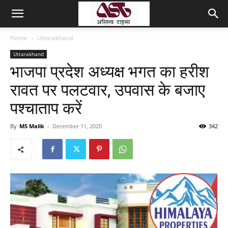
Home
Uttarakhand
Uttarakhand
भाजपा प्रदेश अध्यक्ष भगत का हरीश
रावत पर पलटवार, उपवास के बजाए
पश्चाताप करें
By
MS Malik
-
December 11, 2020
342