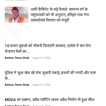
धामी कैबिनेट के बड़े फैसले: सामान्य वर्ग के
पशुपालकों को भी अनुदान, हरिद्वार तक गंगा
एक्सप्रेसवे विस्तार को मंजूरी
10 हजार युवाओं को नौकरी दिलाएगी सरकार, प्रदेश में चार मेगा
रोजगार मेलों का...
Astitva Times Desk
-
August 8, 2026
पुलिस ने जुआ खेल रहे पांच जुआरी पकड़े; हजारों की नगदी और ताश
के...
Astitva Times Desk
-
August 8, 2026
MDDA का एक्शन; अवैध प्लॉटिंग ध्वस्त अवैध निर्माण भी हुआ सील
Astitva Times Desk
-
August 8, 2026