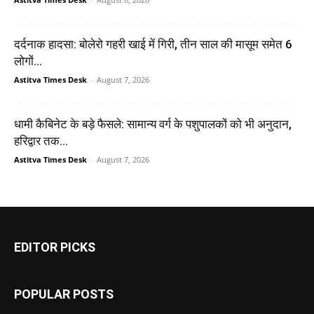
दर्दनाक हादसा: बोलेरो गहरी खाई में गिरी, तीन साल की मासूम समेत 6
लोगों...
Astitva Times Desk
-
August 7, 2026
धामी कैबिनेट के बड़े फैसले: सामान्य वर्ग के पशुपालकों को भी अनुदान,
हरिद्वार तक...
Astitva Times Desk
-
August 7, 2026
EDITOR PICKS
POPULAR POSTS