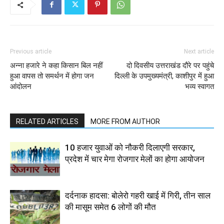
Previous article
Next article
अन्ना हजारे ने कहा किसान बिल नहीं
दो दिवसीय उत्तराखंड दौरे पर पहुंचे
हुआ वापस तो समर्थन में होगा जन
दिल्ली के उपमुख्यमंत्री, काशीपुर में हुआ
आंदोलन
भव्य स्वागत
RELATED ARTICLES
MORE FROM AUTHOR
10 हजार युवाओं को नौकरी दिलाएगी सरकार,
प्रदेश में चार मेगा रोजगार मेलों का होगा आयोजन
दर्दनाक हादसा: बोलेरो गहरी खाई में गिरी, तीन साल
की मासूम समेत 6 लोगों की मौत