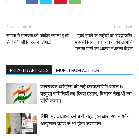
Previous article
Next article
समाज में मानवता को जीवित रखना है तो
मुंबई हमले के शहीदों को श्रद्धांजलि,
हिंदी को जीवित रखना होगा..!
मास्क वितरण कर आप कार्यकर्ताओं ने
मनाया पार्टी का आठवां स्थापना दिवस
RELATED ARTICLES
MORE FROM AUTHOR
उत्तराखंड कांग्रेस की नई कार्यकारिणी समेत 5
प्रमुख समितियों का किया ऐलान, दिग्गज नेताओं को
सौंपी कमान
SIR: मतदाताओं को बड़ी राहत, आधार, राशन और
आयुष्मान कार्ड से भी होगा सत्यापन