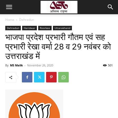
Home
Dehradun
Dehradun
Haridwar
Roorkee
Uttarakhand
भाजपा प्रदेश प्रभारी गौतम एवं सह
प्रभारी रेखा वर्मा 28 व 29 नवंबर को
उत्तराखंड में
By
MS Malik
-
November 26, 2020
501