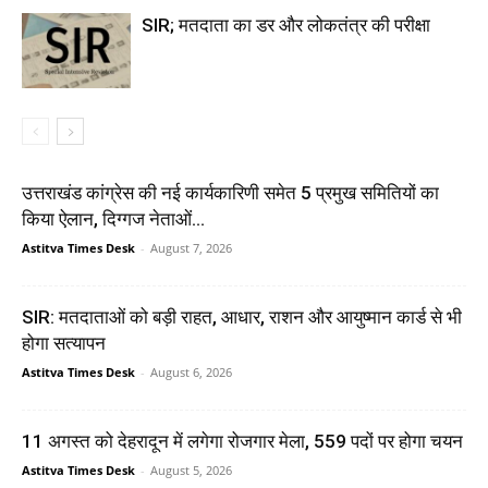
SIR; मतदाता का डर और लोकतंत्र की परीक्षा
उत्तराखंड कांग्रेस की नई कार्यकारिणी समेत 5 प्रमुख समितियों का
किया ऐलान, दिग्गज नेताओं...
Astitva Times Desk
-
August 7, 2026
SIR: मतदाताओं को बड़ी राहत, आधार, राशन और आयुष्मान कार्ड से भी
होगा सत्यापन
Astitva Times Desk
-
August 6, 2026
11 अगस्त को देहरादून में लगेगा रोजगार मेला, 559 पदों पर होगा चयन
Astitva Times Desk
-
August 5, 2026