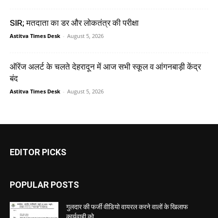
SIR; मतदाता का डर और लोकतंत्र की परीक्षा
Astitva Times Desk
-
August 5, 2026
ऑरेंज अलर्ट के चलते देहरादून में आज सभी स्कूल व आंगनबाड़ी केंद्र
बंद
Astitva Times Desk
-
August 5, 2026
EDITOR PICKS
POPULAR POSTS
गुलदार की फर्जी वीडियो वायरल करने वालों के खिलाफ
कार्यवाही को...