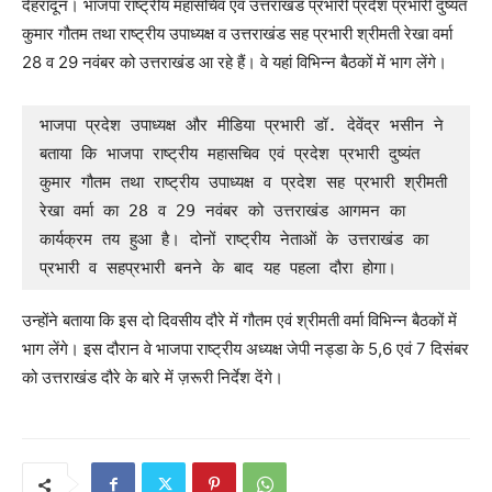
देहरादून। भाजपा राष्ट्रीय महासचिव एवं उत्तराखंड प्रभारी प्रदेश प्रभारी दुष्यंत
कुमार गौतम तथा राष्ट्रीय उपाध्यक्ष व उत्तराखंड सह प्रभारी श्रीमती रेखा वर्मा
28 व 29 नवंबर को उत्तराखंड आ रहे हैं। वे यहां विभिन्न बैठकों में भाग लेंगे।
भाजपा प्रदेश उपाध्यक्ष और मीडिया प्रभारी डॉ. देवेंद्र भसीन ने 
बताया कि भाजपा राष्ट्रीय महासचिव एवं प्रदेश प्रभारी दुष्यंत 
कुमार गौतम तथा राष्ट्रीय उपाध्यक्ष व प्रदेश सह प्रभारी श्रीमती 
रेखा वर्मा का 28 व 29 नवंबर को उत्तराखंड आगमन का 
कार्यक्रम तय हुआ है। दोनों राष्ट्रीय नेताओं के उत्तराखंड का 
प्रभारी व सहप्रभारी बनने के बाद यह पहला दौरा होगा।
उन्होंने बताया कि इस दो दिवसीय दौरे में गौतम एवं श्रीमती वर्मा विभिन्न बैठकों में
भाग लेंगे। इस दौरान वे भाजपा राष्ट्रीय अध्यक्ष जेपी नड्डा के 5,6 एवं 7 दिसंबर
को उत्तराखंड दौरे के बारे में ज़रूरी निर्देश देंगे।