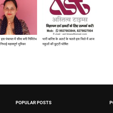
 इस पंचायत में सीमा बनी निर्विरोध
भारी बारिश के अलर्ट के चलते इस जिले में आज
े निभाई महत्वपूर्ण भूमिका
स्कूलों की छुट्टी घोषित
POPULAR POSTS
P