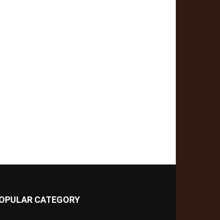
OPULAR CATEGORY