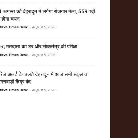
 अगस्त को देहरादून में लगेगा रोजगार मेला, 559 पदों
र होगा चयन
titva Times Desk
-
August 5, 2026
R; मतदाता का डर और लोकतंत्र की परीक्षा
titva Times Desk
-
August 5, 2026
ेंज अलर्ट के चलते देहरादून में आज सभी स्कूल व
गनबाड़ी केंद्र बंद
titva Times Desk
-
August 5, 2026