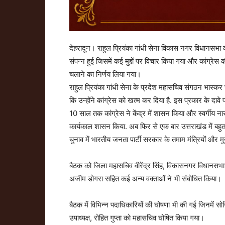
देहरादून। राहुल प्रियंका गांधी सेना विकास नगर विधानसभा की
संपन्न हुई जिसमें कई मुद्दों पर विचार किया गया और कांग्रे
चलाने का निर्णय लिया गया।
राहुल प्रियंका गांधी सेना के प्रदेश महासचिव संगठन भास्कर
कि उन्होंने कांग्रेस को खत्म कर दिया है. इस प्रकार के दाव
10 साल तक कांग्रेस ने केंद्र में शासन किया और स्वर्गीय नारायण
कार्यकाल शासन किया. अब फिर से एक बार उत्तराखंड में बहु
चुनाव में भारतीय जनता पार्टी सरकार के तमाम मंत्रियों और 
बैठक को जिला महासचिव वीरेंद्र सिंह, विकासनगर विधानसभाध्य
अजीम डोगरा सहित कई अन्य वक्ताओं ने भी संबोधित किया।
बैठक में विभिन्न पदाधिकारियों की घोषणा भी की गई जिनमें
उपाध्यक्ष, रोहित गुप्ता को महासचिव घोषित किया गया।