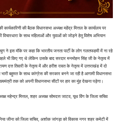
 कार्यकारिणी की बैठक विधानसभा अध्यक्ष महेंद्र मित्तल के कार्यालय पर
स की विचारधारा के साथ महिलाओं और युवाओं को जोड़ने हेतु विशेष अभियान
 चुग ने इस मौके पर कहा कि भारतीय जनता पार्टी के लोग गलतफहमी में ना रहे
े पहले भी किए गए थे लेकिन उसके बाद सरदार मनमोहन सिंह जी के नेतृत्व में
 दत्त तिवारी के नेतृत्व में और हरीश रावत के नेतृत्व में उत्तराखंड में दो
त भारी बहुमत के साथ कांग्रेस की सरकार बनने जा रही है आगामी विधानसभा
मुख्यमंत्री तक को अपनी विधानसभा सीटों पर हार का मुंह देखना पड़ेगा।
क्ष महेन्द्र मित्तल, शहर अध्यक्ष सोमदत्त जाटव, यूथ विंग के जिला सचिव
 सोनिया जीना को जिला सचिव, अशोक जांगड़ा को विकास नगर शहर कमेटी में