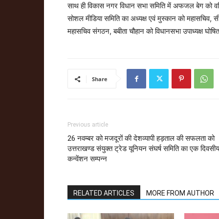
साथ ही विकास नगर विधान सभा समिति में अफजल बेग को वरिष्
सोशल मीडिया समिति का अध्यक्ष एवं मुस्कान को महासचिव,
महासचिव संगठन, बबीता चौहान को विधानसभा उपाध्यक्ष घोषि
Share
Previous article
26 नवम्बर को मजदूरों की देशव्यापी हड़ताल की सफलता को
उत्तराखण्ड संयुक्त ट्रेड यूनियन संघर्ष समिति का एक दिवसी
कन्वेंशन सम्पन्न
RELATED ARTICLES
MORE FROM AUTHOR