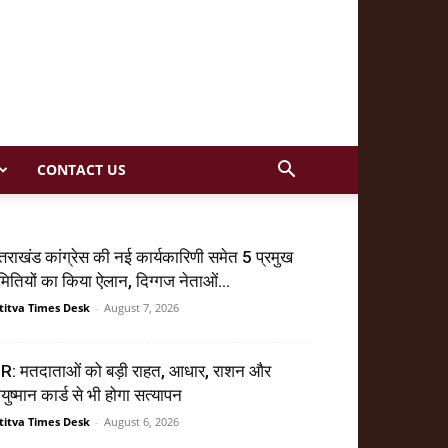
CONTACT US
्तराखंड कांग्रेस की नई कार्यकारिणी समेत 5 प्रमुख
ितियों का किया ऐलान, दिग्गज नेताओं...
titva Times Desk
-
August 7, 2026
R: मतदाताओं को बड़ी राहत, आधार, राशन और
ुष्मान कार्ड से भी होगा सत्यापन
titva Times Desk
-
August 6, 2026