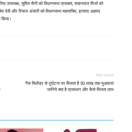
ठ उपाध्यक्ष, सुमित सैनी को विधानसभा प्रवक्ता, शाहनवाज मिर्जा को
 सीमा देवी और रियाज अंसारी को विधानसभा महासचिव, इरशाद अहमद
त किया।
Next article
गैस सिलेंडर से दुर्घटना पर मिलता है 50 लाख तक मुआवजा
य
जानिये क्या है प्रावधान और कैसे मिलता लाभ