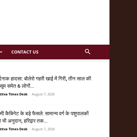
CONTACT US
्दनाक हादसा: बोलेरो गहरी खाई में गिरी, तीन साल की
सूम समेत 6 लोगों...
titva Times Desk
-
August 7, 2026
मी कैबिनेट के बड़े फैसले: सामान्य वर्ग के पशुपालकों
 भी अनुदान, हरिद्वार तक...
titva Times Desk
-
August 7, 2026