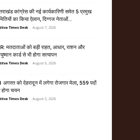
्तराखंड कांग्रेस की नई कार्यकारिणी समेत 5 प्रमुख
ितियों का किया ऐलान, दिग्गज नेताओं...
titva Times Desk
-
August 7, 2026
R: मतदाताओं को बड़ी राहत, आधार, राशन और
ुष्मान कार्ड से भी होगा सत्यापन
titva Times Desk
-
August 6, 2026
 अगस्त को देहरादून में लगेगा रोजगार मेला, 559 पदों
र होगा चयन
titva Times Desk
-
August 5, 2026