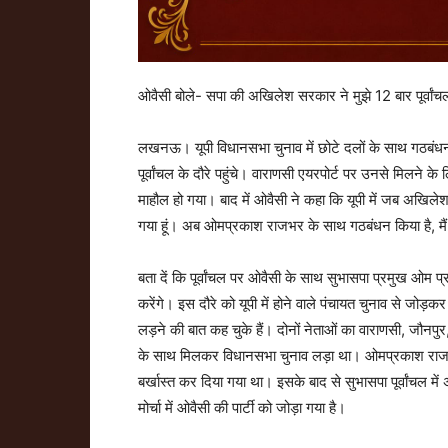
ओवैसी बोले- सपा की अखिलेश सरकार ने मुझे 12 बार पूर्वांचल
लखनऊ। यूपी विधानसभा चुनाव में छोटे दलों के साथ गठबं
पूर्वांचल के दौरे पहुंचे। वाराणसी एयरपोर्ट पर उनसे मिलने
माहौल हो गया। बाद में ओवैसी ने कहा कि यूपी में जब अखिले
गया हूं। अब ओमप्रकाश राजभर के साथ गठबंधन किया है, मैं दोस
बता दें कि पूर्वांचल पर ओवैसी के साथ सुभासपा प्रमुख ओम प
करेंगे। इस दौरे को यूपी में होने वाले पंचायत चुनाव से जो
लड़ने की बात कह चुके हैं। दोनों नेताओं का वाराणसी, जौन
के साथ मिलकर विधानसभा चुनाव लड़ा था। ओमप्रकाश राजभर कै
बर्खास्त कर दिया गया था। इसके बाद से सुभासपा पूर्वांचल मे
मोर्चा में ओवैसी की पार्टी को जोड़ा गया है।