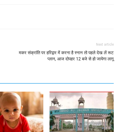
Next article
मकर संक्रांति पर हरिद्वार में करना है स्नान तो पहले देख लें रूट
प्लान, आज दोपहर 12 बजे से हो जायेगा लागू