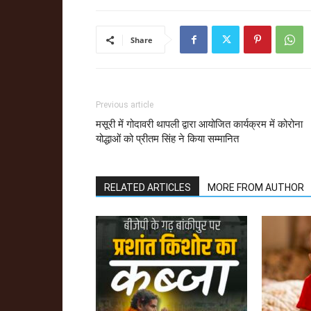
Share
Previous article
मसूरी में गोदावरी थापली द्वारा आयोजित कार्यक्रम में कोरोना
योद्धाओं को प्रीतम सिंह ने किया सम्मानित
RELATED ARTICLES
MORE FROM AUTHOR