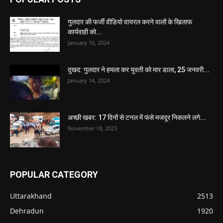
गुलदार की फर्जी वीडियो वायरल करने वालों के खिलाफ
कार्यवाही को...
January 16, 2024
दुखद: गुलदार ने हमला कर युवती को मार डाला, 25 जनवरी...
January 14, 2024
अच्छी खबर: 17 दिनों से टनल में फंसे मजदूर निकलने लगे...
November 18, 2023
POPULAR CATEGORY
Uttarakhand
2513
Dehradun
1920