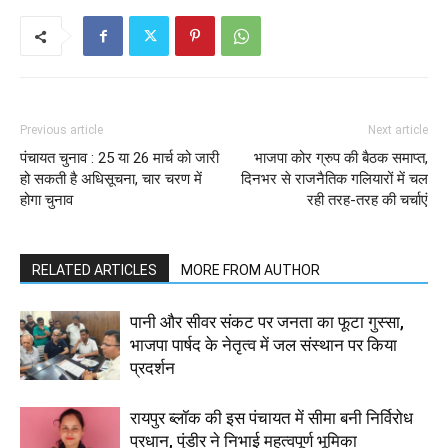
Previous article
Next article
पंचायत चुनाव : 25 या 26 मार्च को जारी
भाजपा कोर ग्रुप की बैठक समाप्त,
हो सकती है अधिसूचना, चार चरण में
दिनभर से राजनैतिक गलियारों में चल
होगा चुनाव
रही तरह-तरह की चर्चाएं
RELATED ARTICLES
MORE FROM AUTHOR
पानी और सीवर संकट पर जनता का फूटा गुस्सा,
भाजपा पार्षद के नेतृत्व में जल संस्थान पर किया
प्रदर्शन
रायपुर ब्लॉक की इस पंचायत में सीमा बनी निर्विरोध
प्रधान, पुंडीर ने निभाई महत्वपूर्ण भूमिका