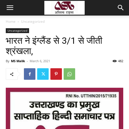
Home
Uncategorized
Uncategorized
भारत ने इंग्लैंड से 3/1 से जीती
श्रंखला,
By
MS Malik
-
March 6, 2021
482