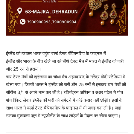
इंग्लैंड को हराकर भारत पहुंचा वर्ल्ड टेस्ट चैंपियनशिप के फाइनल में
इंग्लैंड और भारत के बीच खेले जा रहे चौथे टेस्ट मैच में भारत ने इंग्लैंड को पारी
और 25 रन से हराया।
चार टेस्ट मैचों की श्रृंखला का चौथा मैच अहमदाबाद के नरेंद्र मोदी स्टेडियम में
खेला गया। जिसमें भारत ने इंग्लैंड को पारी और 25 रनों से हराकर चार मैचों की
सीरीज 3/1 से अपने नाम कर ली है। रविचंद्रन अश्विन व अक्षर पटेल ने पांच
पांच विकेट लेकर इंग्लैंड की पारी को समेटने में कोई कसर नहीं छोड़ी। इसी के
साथ भारत ने वर्ल्ड टेस्ट चैंपियनशिप के फाइनल में भी जगह बना ली है। जहां
उसका मुकाबला जून में न्यूजीलैंड के साथ लॉर्ड्स के मैदान पर खेला जाएगा।