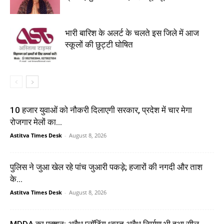
भारी बारिश के अलर्ट के चलते इस जिले में आज
स्कूलों की छुट्टी घोषित
10 हजार युवाओं को नौकरी दिलाएगी सरकार, प्रदेश में चार मेगा
रोजगार मेलों का...
Astitva Times Desk
-
August 8, 2026
पुलिस ने जुआ खेल रहे पांच जुआरी पकड़े; हजारों की नगदी और ताश
के...
Astitva Times Desk
-
August 8, 2026