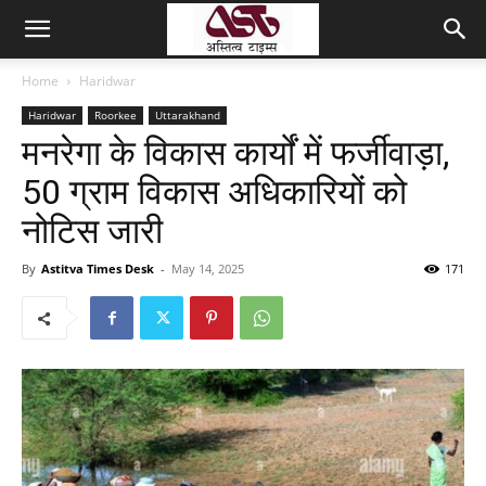
Home
Haridwar
Haridwar
Roorkee
Uttarakhand
मनरेगा के विकास कार्यों में फर्जीवाड़ा,
50 ग्राम विकास अधिकारियों को
नोटिस जारी
By
Astitva Times Desk
-
May 14, 2025
171