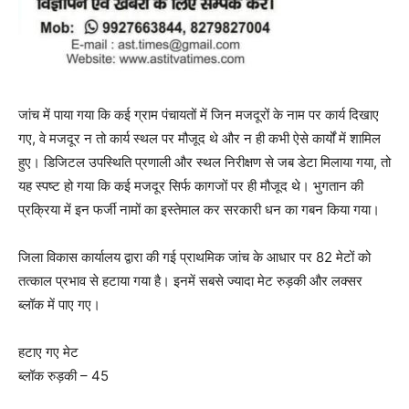
जांच में पाया गया कि कई ग्राम पंचायतों में जिन मजदूरों के नाम पर कार्य दिखाए
गए, वे मजदूर न तो कार्य स्थल पर मौजूद थे और न ही कभी ऐसे कार्यों में शामिल
हुए। डिजिटल उपस्थिति प्रणाली और स्थल निरीक्षण से जब डेटा मिलाया गया, तो
यह स्पष्ट हो गया कि कई मजदूर सिर्फ कागजों पर ही मौजूद थे। भुगतान की
प्रक्रिया में इन फर्जी नामों का इस्तेमाल कर सरकारी धन का गबन किया गया।
जिला विकास कार्यालय द्वारा की गई प्राथमिक जांच के आधार पर 82 मेटों को
तत्काल प्रभाव से हटाया गया है। इनमें सबसे ज्यादा मेट रुड़की और लक्सर
ब्लॉक में पाए गए।
हटाए गए मेट
ब्लॉक रुड़की – 45