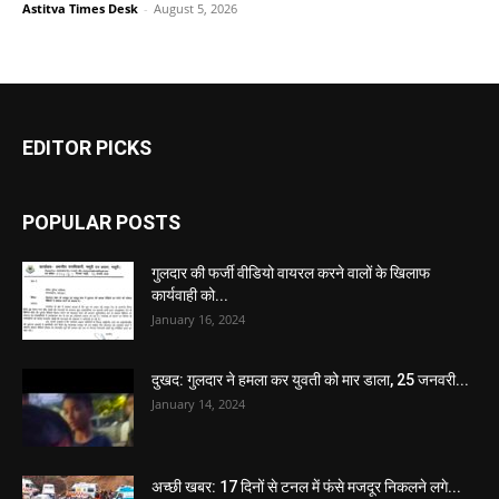
Astitva Times Desk
-
August 5, 2026
EDITOR PICKS
POPULAR POSTS
गुलदार की फर्जी वीडियो वायरल करने वालों के खिलाफ
कार्यवाही को...
January 16, 2024
दुखद: गुलदार ने हमला कर युवती को मार डाला, 25 जनवरी...
January 14, 2024
अच्छी खबर: 17 दिनों से टनल में फंसे मजदूर निकलने लगे...