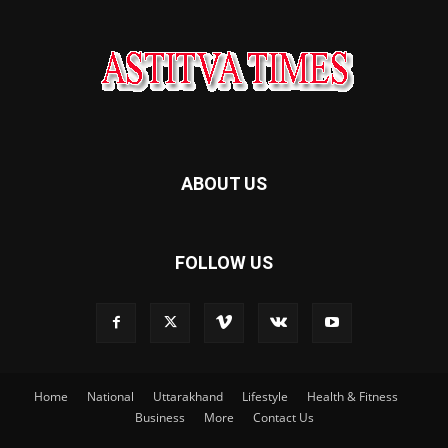
ABOUT US
FOLLOW US
Home
National
Uttarakhand
Lifestyle
Health & Fitness
Business
More
Contact Us