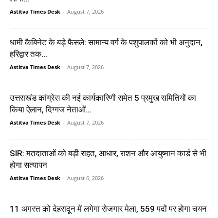
Astitva Times Desk
-
August 7, 2026
धामी कैबिनेट के बड़े फैसले: सामान्य वर्ग के पशुपालकों को भी अनुदान,
हरिद्वार तक...
Astitva Times Desk
-
August 7, 2026
उत्तराखंड कांग्रेस की नई कार्यकारिणी समेत 5 प्रमुख समितियों का
किया ऐलान, दिग्गज नेताओं...
Astitva Times Desk
-
August 7, 2026
SIR: मतदाताओं को बड़ी राहत, आधार, राशन और आयुष्मान कार्ड से भी
होगा सत्यापन
Astitva Times Desk
-
August 6, 2026
11 अगस्त को देहरादून में लगेगा रोजगार मेला, 559 पदों पर होगा चयन