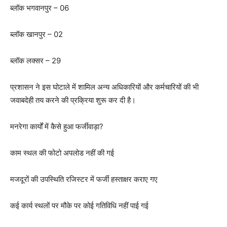
ब्लॉक भगवानपुर – 06
ब्लॉक खानपुर – 02
ब्लॉक लक्सर – 29
प्रशासन ने इस घोटाले में शामिल अन्य अधिकारियों और कर्मचारियों की भी
जवाबदेही तय करने की प्रक्रिया शुरू कर दी है।
मनरेगा कार्यों में कैसे हुआ फर्जीवाड़ा?
काम स्थल की फोटो अपलोड नहीं की गई
मजदूरों की उपस्थिति रजिस्टर में फर्जी हस्ताक्षर कराए गए
कई कार्य स्थलों पर मौके पर कोई गतिविधि नहीं पाई गई