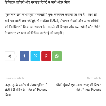
डिजिटल हाजिरी और ग्राउंड रिपोर्ट में भारी अंतर मिला
प्रशासन द्वारा सभी ग्राम पंचायतों में पुनः सत्यापन कराया जा रहा है। साथ ही,
यदि जवाबदेही तय नहीं हुई तो संबंधित वीडीओ, रोजगार सेवकों और अन्य कर्मियों
को निलंबित भी किया जा सकता है। मामले की विस्तृत जांच चल रही है और रिपोर्ट
के आधार पर आगे की विधिक कार्रवाई की जाएगी।
Previous article
Next article
छेड़छाड़ के आरोप में पंजाब पुलिस ने
चौकी इंचार्ज एक लाख रुपए की रिश्वत
चंडी देवी मंदिर के महंत को गिरफ्तार
लेते रंगे हाथ गिरफ्तार
किया