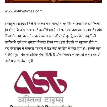
www.astitvatimes.com
देहरादून। हरिद्वार जिले में महात्मा गांधी राष्ट्रीय ग्रामीण रोजगार गारंटी योजना
(मनरेगा) के अंतर्गत चल रहे कार्यों में बड़े पैमाने पर फर्जीवाड़ा सामने आया है।जांच
में सामने आया कि अनेक कार्य केवल कागजों पर ही हुए हैं, जबकि मजदूरों की
उपस्थिति दर्ज कर भुगतान निकाल लिया गया।इस घोटाले का खुलासा होने के
बाद प्रशासन ने तत्काल प्रभाव से 82 मेटों को सेवा से हटा दिया है। इसके साथ
ही 50 ग्राम विकास अधिकारियों (वीडीओ) और रोजगार सेवकों को कारण बताओ
नोटिस जारी किए गए हैं।