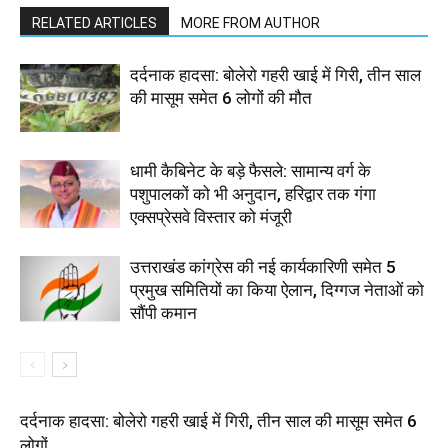
RELATED ARTICLES
MORE FROM AUTHOR
दर्दनाक हादसा: बोलेरो गहरी खाई में गिरी, तीन साल
की मासूम समेत 6 लोगों की मौत
धामी कैबिनेट के बड़े फैसले: सामान्य वर्ग के
पशुपालकों को भी अनुदान, हरिद्वार तक गंगा
एक्सप्रेसवे विस्तार को मंजूरी
उत्तराखंड कांग्रेस की नई कार्यकारिणी समेत 5
प्रमुख समितियों का किया ऐलान, दिग्गज नेताओं को
सौंपी कमान
दर्दनाक हादसा: बोलेरो गहरी खाई में गिरी, तीन साल की मासूम समेत 6
लोगों...