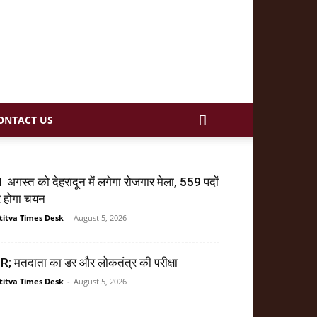
ONTACT US
 अगस्त को देहरादून में लगेगा रोजगार मेला, 559 पदों
र होगा चयन
titva Times Desk
-
August 5, 2026
R; मतदाता का डर और लोकतंत्र की परीक्षा
titva Times Desk
-
August 5, 2026