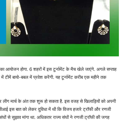
ा आयोजन होगा. 6 शहरों में इस टूर्नामेंट के मैच खेले जाएंगे. अगले सप्ताह
ं टीमें बायो-बबल में प्रवेश करेंगी. यह टूर्नामेंट करीब एक महीने तक
यर लीग मार्च के अंत तक शुरू हो सकता है. इस वजह से खिलाड़ियों को अपनी
ीसीआई इस बात को लेकर दुविधा में थी कि विजय हजारे ट्रॉफी और रणजी
घों से सुझाव मांगा था. अधिकतर राज्य संघों ने रणजी ट्रॉफी की जगह