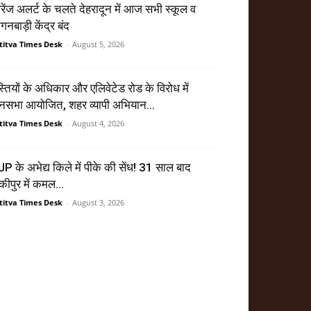
ेंज अलर्ट के चलते देहरादून में आज सभी स्कूल व
गनबाड़ी केंद्र बंद
titva Times Desk
-
August 5, 2026
्तियों के अधिकार और एलिवेटेड रोड के विरोध में
सभा आयोजित, शहर व्यापी अभियान...
titva Times Desk
-
August 4, 2026
P के अभेद्य किले में पीके की सेंध! 31 साल बाद
ंकीपुर में कमल...
titva Times Desk
-
August 3, 2026