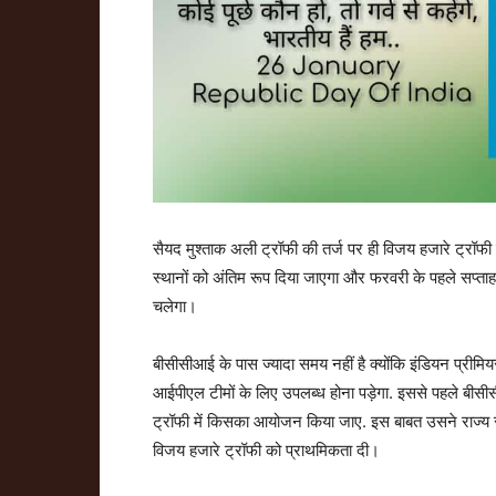
सैयद मुश्ताक अली ट्रॉफी की तर्ज पर ही विजय हजारे ट्रॉफी क
स्थानों को अंतिम रूप दिया जाएगा और फरवरी के पहले सप्ताह मे
चलेगा।
बीसीसीआई के पास ज्यादा समय नहीं है क्योंकि इंडियन प्रीमि
आईपीएल टीमों के लिए उपलब्ध होना पड़ेगा. इससे पहले बीस
ट्रॉफी में किसका आयोजन किया जाए. इस बाबत उसने राज्य सं
विजय हजारे ट्रॉफी को प्राथमिकता दी।