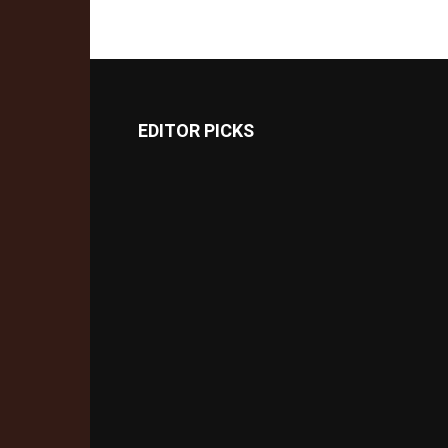
EDITOR PICKS