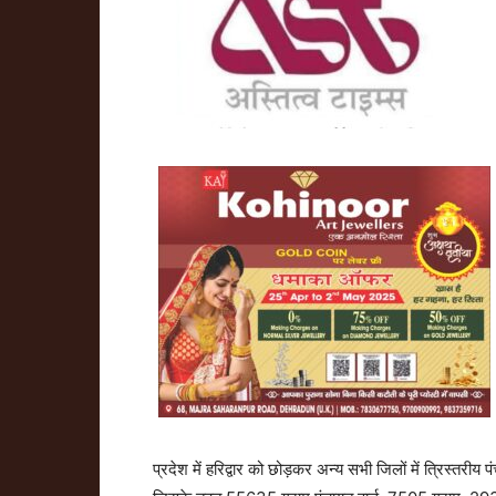
प्रदेश में हरिद्वार को छोड़कर अन्य सभी जिलों में त्रिस्तरी