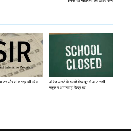
हरसंभव सहायता का आश्वासन
ा डर और लोकतंत्र की परीक्षा
ऑरेंज अलर्ट के चलते देहरादून में आज सभी
स्कूल व आंगनबाड़ी केंद्र बंद