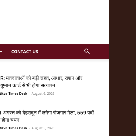
CONTACT US
R: मतदाताओं को बड़ी राहत, आधार, राशन और
ुष्मान कार्ड से भी होगा सत्यापन
titva Times Desk
-
August 6, 2026
 अगस्त को देहरादून में लगेगा रोजगार मेला, 559 पदों
र होगा चयन
titva Times Desk
-
August 5, 2026