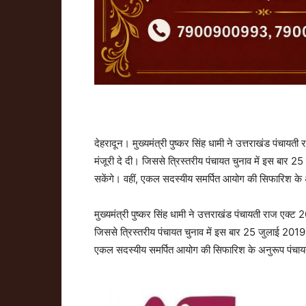
देहरादून। मुख्यमंत्री पुष्कर सिंह धामी ने उत्तराखंड पंचाय
मंजूरी दे दी। जिससे त्रिस्तरीय पंचायत चुनाव में इस बार 2
सकेंगे। वहीं, एकल सदस्यीय समर्पित आयोग की सिफारिश के अ
मुख्यमंत्री पुष्कर सिंह धामी ने उत्तराखंड पंचायती राज एक्
जिससे त्रिस्तरीय पंचायत चुनाव में इस बार 25 जुलाई 2019 से
एकल सदस्यीय समर्पित आयोग की सिफारिश के अनुरूप पंचायतो