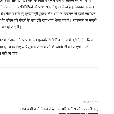
्षेत्र और 343 जिला पंचायतों में चुनाव होने हैं, लेकिन तय समय पर
में निवर्तमान जनप्रतिनिधियों को प्रशासक नियुक्त किया है। जिनका कार्यकाल
 है।जिसे देखते हुए मुख्यमंत्री पुष्कर सिंह धामी ने विचलन से इसमें संशोधन
 है कि सीएम की मंजूरी के बाद इसे राजभवन भेजा गया है। राजभवन से मंजूरी
ारी कर दी जाएगी।
 में संशोधन के प्रस्ताव को मुख्यमंत्री ने विचलन से मंजूरी दे दी। जिसे
ायत चुनाव के लिए अधिसूचना जारी करने की कार्यवाही की जाएगी। यह
े नहीं आ पाया।
Next article
CM धामी ने नैनीताल पीड़िता के परिजनों से फोन पर की बात,