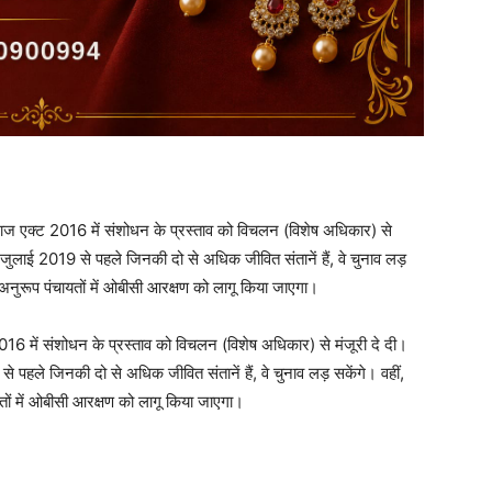
ती राज एक्ट 2016 में संशोधन के प्रस्ताव को विचलन (विशेष अधिकार) से
5 जुलाई 2019 से पहले जिनकी दो से अधिक जीवित संतानें हैं, वे चुनाव लड़
नुरूप पंचायतों में ओबीसी आरक्षण को लागू किया जाएगा।
ट 2016 में संशोधन के प्रस्ताव को विचलन (विशेष अधिकार) से मंजूरी दे दी।
 पहले जिनकी दो से अधिक जीवित संतानें हैं, वे चुनाव लड़ सकेंगे। वहीं,
ं में ओबीसी आरक्षण को लागू किया जाएगा।