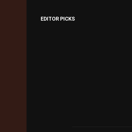
EDITOR PICKS