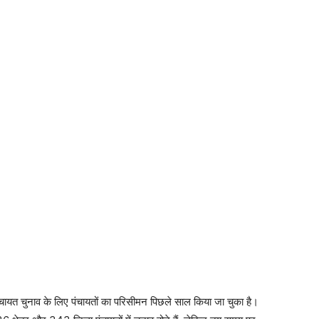
य पंचायत चुनाव के लिए पंचायतों का परिसीमन पिछले साल किया जा चुका है।