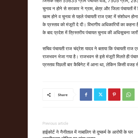
जिसके तहत 55635 ग्राम पंचायत वार्ड, 7505 ग्राम, 2936 क
चुनाव न होने से सरकार ने ग्राम, क्षेत्र और जिला पंचायतों 
खत्म होने व चुनाव से पहले पंचायती राज एक्ट में संशोधन होना
के प्रस्ताव को मंजूरी दे दी। विभागीय अधिकारियों का कहना
के बाद प्रदेश में त्रिस्तरीय पंचायत चुनाव की अधिसूचना ज
सचिव पंचायती राज चंद्रेश यादव ने बताया कि पंचायती राज एक्ट
राजभवन भेजा गया है। राजभवन से इसे मंजूरी मिलते ही पंच
प्रस्ताव पिछली बार कैबिनेट में आना था, लेकिन किसी वजह स
Share
Previous article
हाईकोर्ट ने नैनीताल में नाबालिग से दुष्कर्म के आरोपी के घर