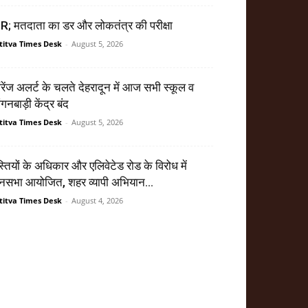
R; मतदाता का डर और लोकतंत्र की परीक्षा
titva Times Desk
-
August 5, 2026
ेंज अलर्ट के चलते देहरादून में आज सभी स्कूल व
गनबाड़ी केंद्र बंद
titva Times Desk
-
August 5, 2026
्तियों के अधिकार और एलिवेटेड रोड के विरोध में
सभा आयोजित, शहर व्यापी अभियान...
titva Times Desk
-
August 4, 2026